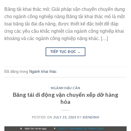
Băng tải khai thác mỏ: Giải pháp vận chuyển chuyên dụng
cho ngành công nghiệp nặng Băng tải khai thác mỏ là một
loại băng tải đai đa năng, được thiết kế đặc biệt để đáp
ứng các yêu cầu khắc nghiệt của ngành công nghiệp khai
khoáng và các ngành công nghiệp nặng khác. […]
TIẾP TỤC ĐỌC
→
Đã đăng trong
Ngành khai thác
NGÀNH HẬU CẦN
Băng tải di động vận chuyển xếp dỡ hàng
hóa
POSTED ON
JULY 23, 2024
BY
KIENDINH