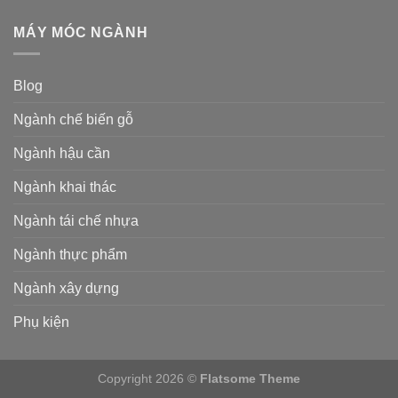
MÁY MÓC NGÀNH
Blog
Ngành chế biến gỗ
Ngành hậu cần
Ngành khai thác
Ngành tái chế nhựa
Ngành thực phẩm
Ngành xây dựng
Phụ kiện
Copyright 2026 ©
Flatsome Theme