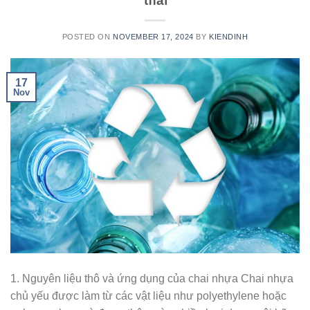
POSTED ON
NOVEMBER 17, 2024
BY
KIENDINH
17
Nov
1. Nguyên liệu thô và ứng dụng của chai nhựa Chai nhựa
chủ yếu được làm từ các vật liệu như polyethylene hoặc