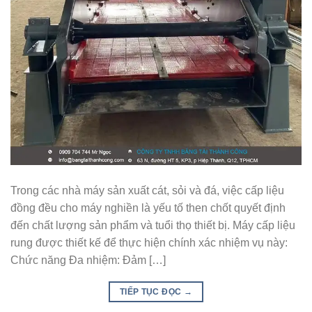
Trong các nhà máy sản xuất cát, sỏi và đá, việc cấp liệu
đồng đều cho máy nghiền là yếu tố then chốt quyết định
đến chất lượng sản phẩm và tuổi thọ thiết bị. Máy cấp liệu
rung được thiết kế để thực hiện chính xác nhiệm vụ này:
Chức năng Đa nhiệm: Đảm […]
TIẾP TỤC ĐỌC
→