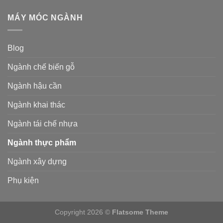
MÁY MÓC NGÀNH
Blog
Ngành chế biến gỗ
Ngành hậu cần
Ngành khai thác
Ngành tái chế nhựa
Ngành thực phẩm
Ngành xây dựng
Phụ kiện
Copyright 2026 ©
Flatsome Theme