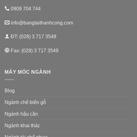
0909 704 744
info@bangtaithanhcong.com
ĐT: (028) 3 717 3548
Fax: (028) 3 717 3549
MÁY MÓC NGÀNH
Blog
Ngành chế biến gỗ
Ngành hậu cần
Ngành khai thác