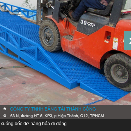
 xuống bốc dỡ hàng hóa di động