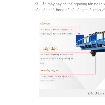
cầu lên máy bay có thể nghiêng lên hoặc 
của sàn chở hàng để có cùng chiều cao vớ
Đặc điểm c