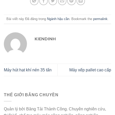
Bài viết này Đã đăng trong
Ngành hậu cần
. Bookmark the
permalink
.
KIENDINH
Máy hút hạt khí nén 35 tấn
Máy xếp pallet cao cấp
THẾ GIỚI BĂNG CHUYỀN
Quản lý bởi Băng Tải Thành Công. Chuyên nghiên cứu,