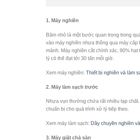
1. Máy nghiền
Băm nhỏ là một bước quan trọng trong quá
vào máy nghiền nhựa thông qua máy cấp l
mảnh. Máy nghiền cắt chính xác, 90% hạt t
lý có thể đạt tới 30 tấn mỗi giờ.
Xem máy nghiền:
Thiết bị nghiền và làm 
2. Máy làm sạch trước
Nhựa vụn thường chứa rất nhiều tạp chất. 
chuẩn bị cho quá trình xử lý tiếp theo.
Xem máy làm sạch:
Dây chuyền nghiền và
3. Máy giặt chà sàn